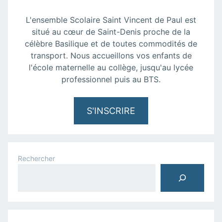
L'ensemble Scolaire Saint Vincent de Paul est
situé au cœur de Saint-Denis proche de la
célèbre Basilique et de toutes commodités de
transport. Nous accueillons vos enfants de
l'école maternelle au collège, jusqu'au lycée
professionnel puis au BTS.
S'INSCRIRE
Rechercher