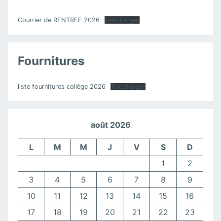
Courrier de RENTREE 2026
Télécharger
Fournitures
liste fournitures collège 2026
Télécharger
août 2026
L
M
M
J
V
S
D
1
2
3
4
5
6
7
8
9
10
11
12
13
14
15
16
17
18
19
20
21
22
23