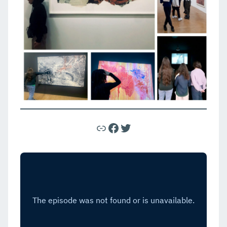
Lien
Facebook
Twitter