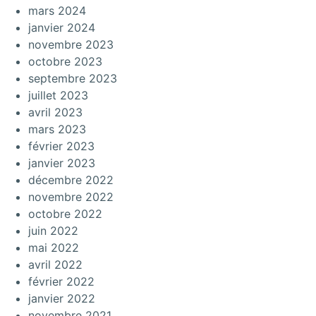
mars 2024
janvier 2024
novembre 2023
octobre 2023
septembre 2023
juillet 2023
avril 2023
mars 2023
février 2023
janvier 2023
décembre 2022
novembre 2022
octobre 2022
juin 2022
mai 2022
avril 2022
février 2022
janvier 2022
novembre 2021