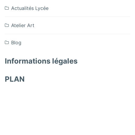
Actualités Lycée
Atelier Art
Blog
Informations légales
PLAN