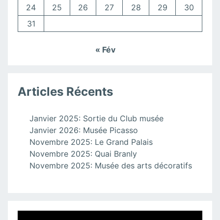
24
25
26
27
28
29
30
31
« Fév
Articles Récents
Janvier 2025: Sortie du Club musée
Janvier 2026: Musée Picasso
Novembre 2025: Le Grand Palais
Novembre 2025: Quai Branly
Novembre 2025: Musée des arts décoratifs