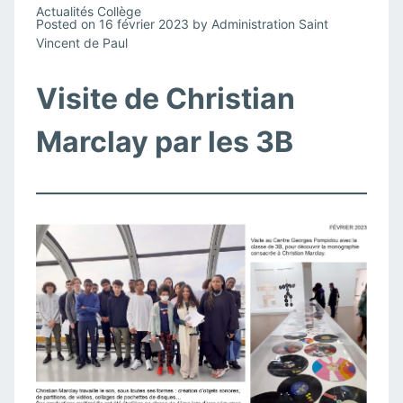
Actualités Collège
Posted on
16 février 2023
by
Administration Saint
Vincent de Paul
Visite de Christian
Marclay par les 3B