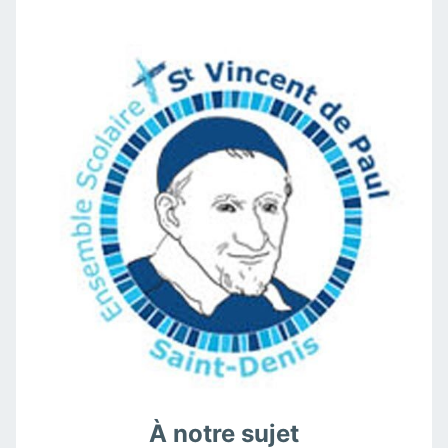
À notre sujet