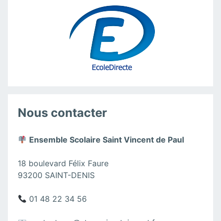
Nous contacter
Ensemble Scolaire Saint Vincent de Paul
18 boulevard Félix Faure
93200 SAINT-DENIS
01 48 22 34 56