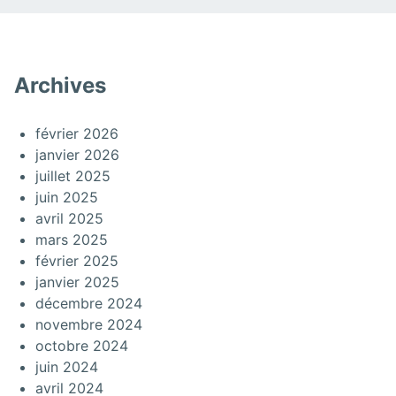
Archives
février 2026
janvier 2026
juillet 2025
juin 2025
avril 2025
mars 2025
février 2025
janvier 2025
décembre 2024
novembre 2024
octobre 2024
juin 2024
avril 2024