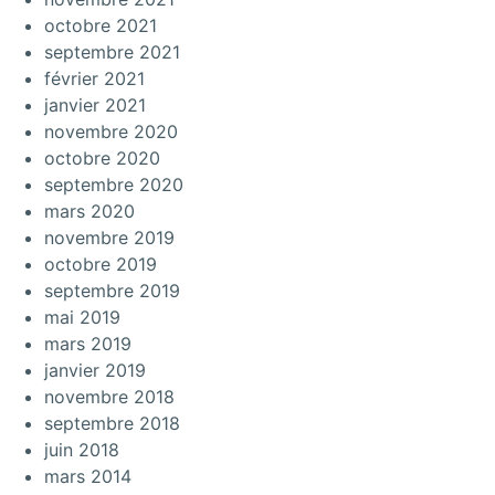
octobre 2021
septembre 2021
février 2021
janvier 2021
novembre 2020
octobre 2020
septembre 2020
mars 2020
novembre 2019
octobre 2019
septembre 2019
mai 2019
mars 2019
janvier 2019
novembre 2018
septembre 2018
juin 2018
mars 2014