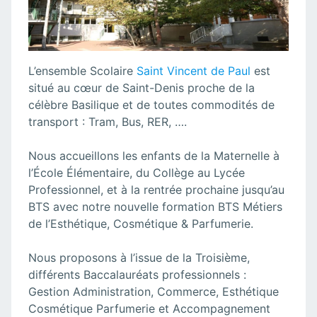
L’ensemble Scolaire
Saint Vincent de Paul
est
situé au cœur de Saint-Denis proche de la
célèbre Basilique et de toutes commodités de
transport : Tram, Bus, RER, ….
Nous accueillons les enfants de la Maternelle à
l’École Élémentaire, du Collège au Lycée
Professionnel, et à la rentrée prochaine jusqu’au
BTS avec notre nouvelle formation BTS Métiers
de l’Esthétique, Cosmétique & Parfumerie.
Nous proposons à l’issue de la Troisième,
différents Baccalauréats professionnels :
Gestion Administration, Commerce, Esthétique
Cosmétique Parfumerie et Accompagnement