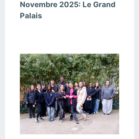
Novembre 2025: Le Grand
Palais