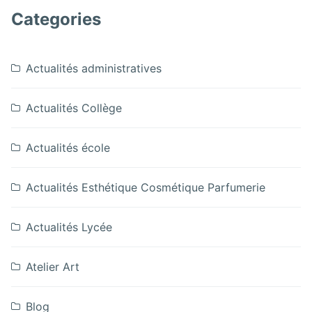
Categories
Actualités administratives
Actualités Collège
Actualités école
Actualités Esthétique Cosmétique Parfumerie
Actualités Lycée
Atelier Art
Blog