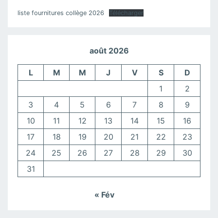
liste fournitures collège 2026
Télécharger
août 2026
L
M
M
J
V
S
D
1
2
3
4
5
6
7
8
9
10
11
12
13
14
15
16
17
18
19
20
21
22
23
24
25
26
27
28
29
30
31
« Fév