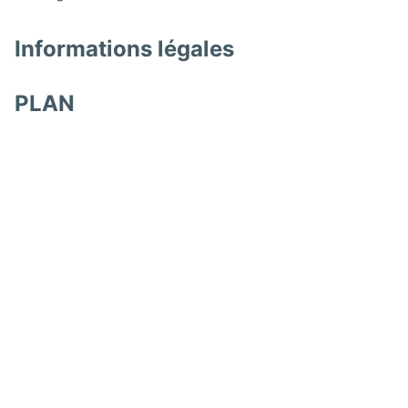
Informations légales
PLAN