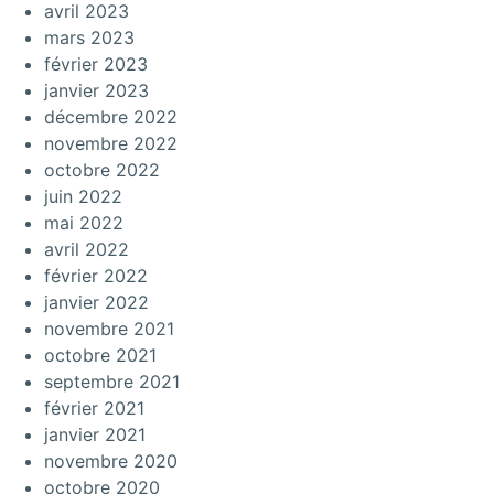
avril 2023
mars 2023
février 2023
janvier 2023
décembre 2022
novembre 2022
octobre 2022
juin 2022
mai 2022
avril 2022
février 2022
janvier 2022
novembre 2021
octobre 2021
septembre 2021
février 2021
janvier 2021
novembre 2020
octobre 2020