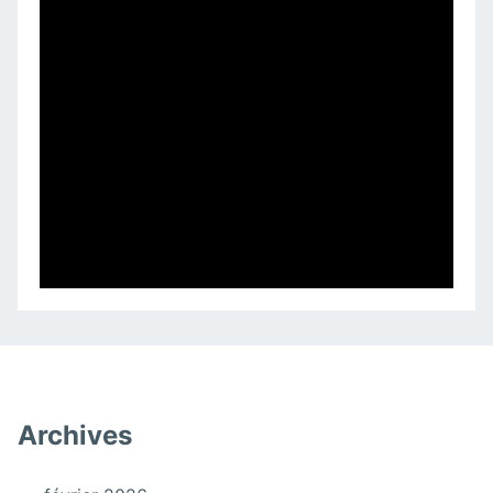
Archives