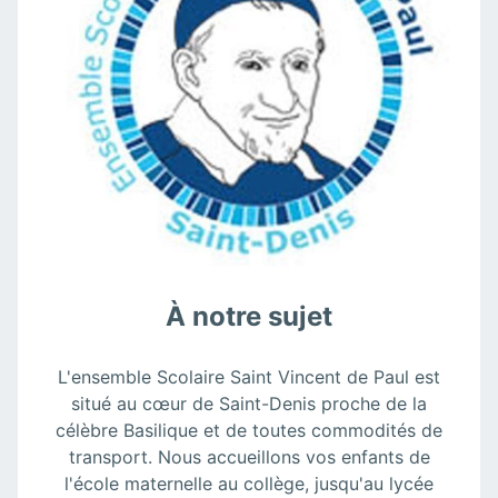
À notre sujet
L'ensemble Scolaire Saint Vincent de Paul est
situé au cœur de Saint-Denis proche de la
célèbre Basilique et de toutes commodités de
transport. Nous accueillons vos enfants de
l'école maternelle au collège, jusqu'au lycée