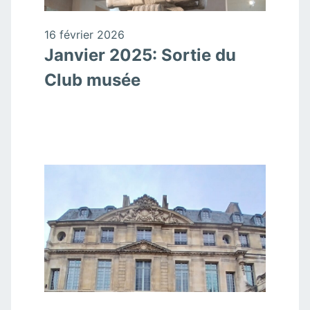
16 février 2026
Janvier 2025: Sortie du
Club musée