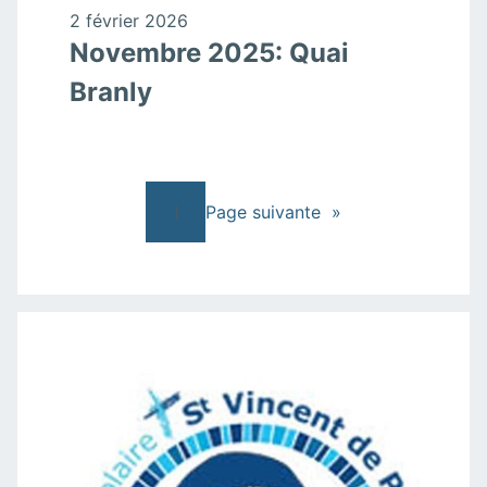
2 février 2026
Novembre 2025: Quai
Branly
1
Page suivante
»