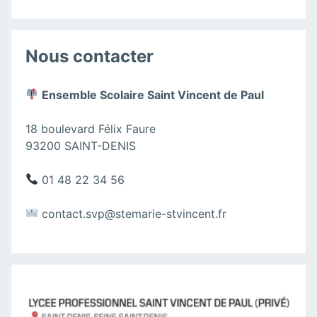
Nous contacter
Ensemble Scolaire Saint Vincent de Paul
18 boulevard Félix Faure
93200 SAINT-DENIS
01 48 22 34 56
contact.svp@stemarie-stvincent.fr