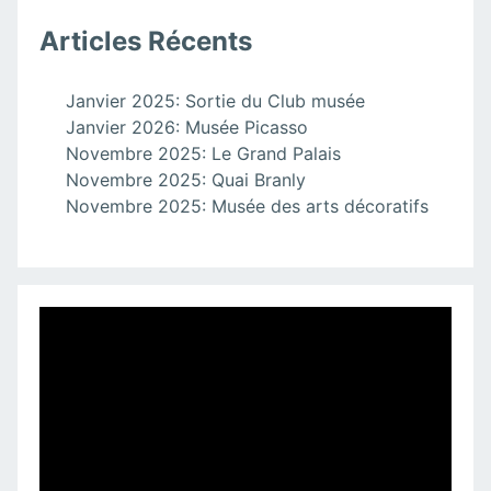
Articles Récents
Janvier 2025: Sortie du Club musée
Janvier 2026: Musée Picasso
Novembre 2025: Le Grand Palais
Novembre 2025: Quai Branly
Novembre 2025: Musée des arts décoratifs