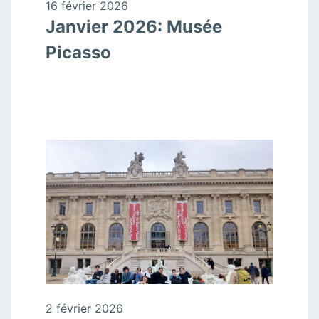
16 février 2026
Janvier 2026: Musée
Picasso
2 février 2026