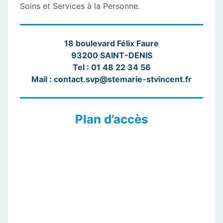
Soins et Services à la Personne.
18 boulevard Félix Faure
93200 SAINT-DENIS
Tel : 01 48 22 34 56
Mail : contact.svp@stemarie-stvincent.fr
Plan d’accès