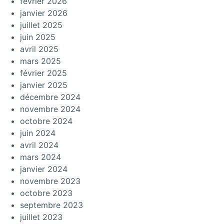
février 2026
janvier 2026
juillet 2025
juin 2025
avril 2025
mars 2025
février 2025
janvier 2025
décembre 2024
novembre 2024
octobre 2024
juin 2024
avril 2024
mars 2024
janvier 2024
novembre 2023
octobre 2023
septembre 2023
juillet 2023