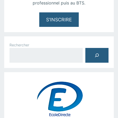
professionnel puis au BTS.
S'INSCRIRE
Rechercher