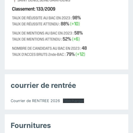
courrier de rentrée
Courrier de RENTREE 2026
Télécharger
Fournitures