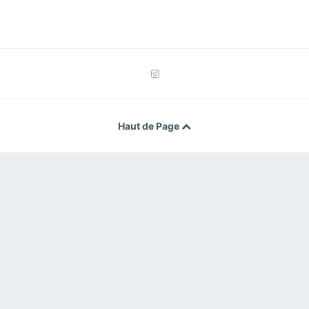
Haut de Page