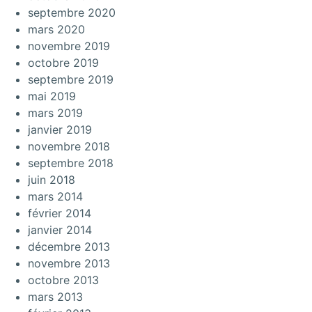
septembre 2020
mars 2020
novembre 2019
octobre 2019
septembre 2019
mai 2019
mars 2019
janvier 2019
novembre 2018
septembre 2018
juin 2018
mars 2014
février 2014
janvier 2014
décembre 2013
novembre 2013
octobre 2013
mars 2013