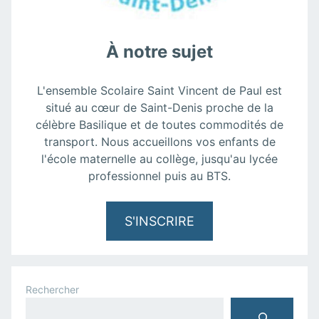
À notre sujet
L'ensemble Scolaire Saint Vincent de Paul est
situé au cœur de Saint-Denis proche de la
célèbre Basilique et de toutes commodités de
transport. Nous accueillons vos enfants de
l'école maternelle au collège, jusqu'au lycée
professionnel puis au BTS.
S'INSCRIRE
Rechercher