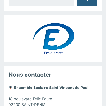
Nous contacter
Ensemble Scolaire Saint Vincent de Paul
18 boulevard Félix Faure
93200 SAINT-DENIS