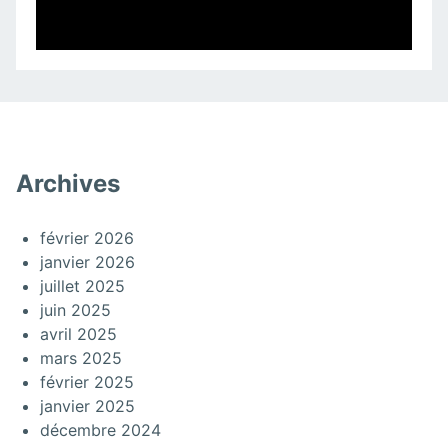
Archives
février 2026
janvier 2026
juillet 2025
juin 2025
avril 2025
mars 2025
février 2025
janvier 2025
décembre 2024