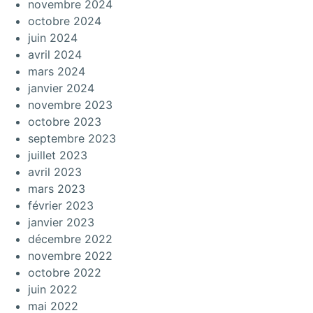
novembre 2024
octobre 2024
juin 2024
avril 2024
mars 2024
janvier 2024
novembre 2023
octobre 2023
septembre 2023
juillet 2023
avril 2023
mars 2023
février 2023
janvier 2023
décembre 2022
novembre 2022
octobre 2022
juin 2022
mai 2022