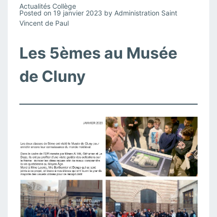
Actualités Collège
Posted on
19 janvier 2023
by
Administration Saint
Vincent de Paul
Les 5èmes au Musée
de Cluny