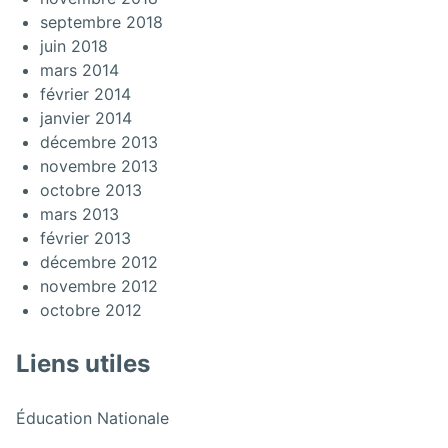
septembre 2018
juin 2018
mars 2014
février 2014
janvier 2014
décembre 2013
novembre 2013
octobre 2013
mars 2013
février 2013
décembre 2012
novembre 2012
octobre 2012
Liens utiles
:
Éducation Nationale
Les