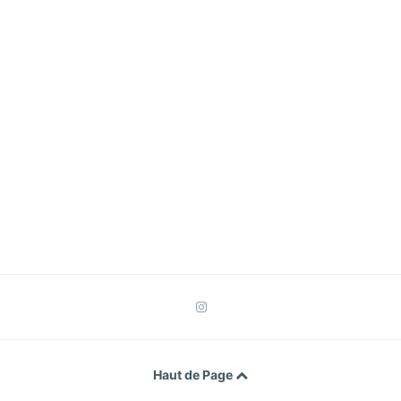
Haut de Page