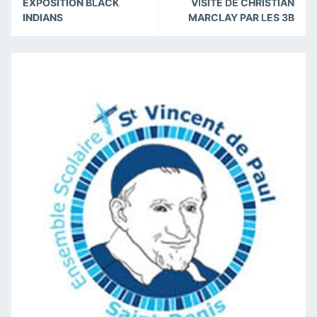
Reading
EXPOSITION BLACK
VISITE DE CHRISTIAN
INDIANS
MARCLAY PAR LES 3B