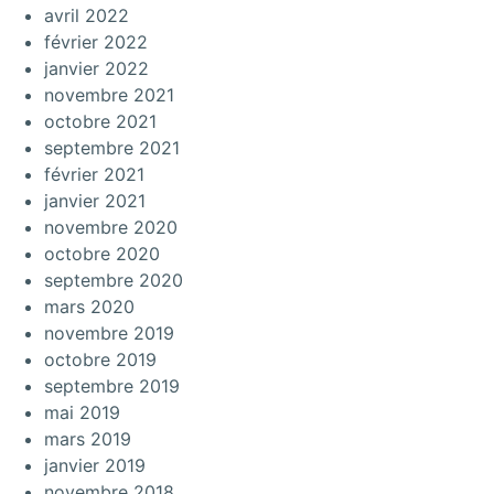
avril 2022
février 2022
janvier 2022
novembre 2021
octobre 2021
septembre 2021
février 2021
janvier 2021
novembre 2020
octobre 2020
septembre 2020
mars 2020
novembre 2019
octobre 2019
septembre 2019
mai 2019
mars 2019
janvier 2019
novembre 2018