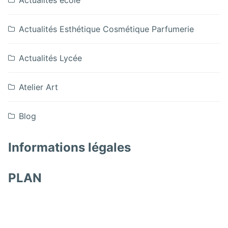
Actualités école
Actualités Esthétique Cosmétique Parfumerie
Actualités Lycée
Atelier Art
Blog
Informations légales
PLAN