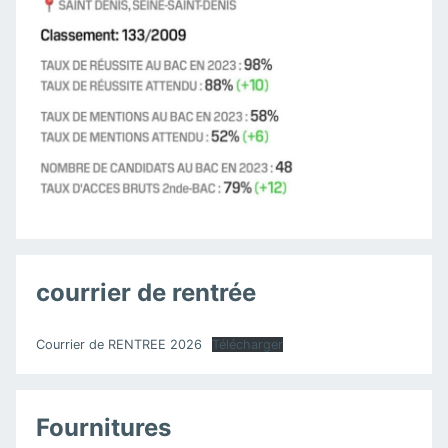
courrier de rentrée
Courrier de RENTREE 2026
Télécharger
Fournitures