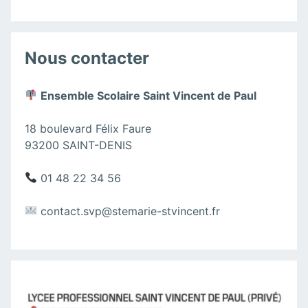
Nous contacter
Ensemble Scolaire Saint Vincent de Paul
18 boulevard Félix Faure
93200 SAINT-DENIS
01 48 22 34 56
contact.svp@stemarie-stvincent.fr