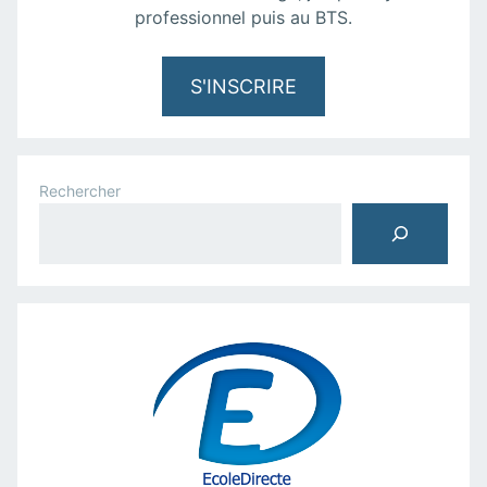
professionnel puis au BTS.
S'INSCRIRE
Rechercher