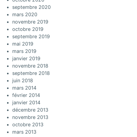
septembre 2020
mars 2020
novembre 2019
octobre 2019
septembre 2019
mai 2019
mars 2019
janvier 2019
novembre 2018
septembre 2018
juin 2018
mars 2014
février 2014
janvier 2014
décembre 2013
novembre 2013
octobre 2013
mars 2013