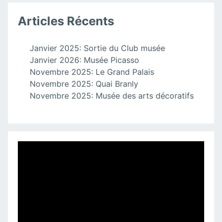
Articles Récents
Janvier 2025: Sortie du Club musée
Janvier 2026: Musée Picasso
Novembre 2025: Le Grand Palais
Novembre 2025: Quai Branly
Novembre 2025: Musée des arts décoratifs