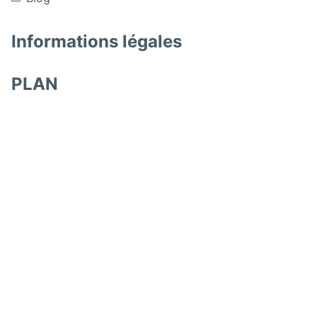
Informations légales
PLAN