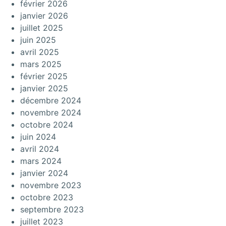
février 2026
janvier 2026
juillet 2025
juin 2025
avril 2025
mars 2025
février 2025
janvier 2025
décembre 2024
novembre 2024
octobre 2024
juin 2024
avril 2024
mars 2024
janvier 2024
novembre 2023
octobre 2023
septembre 2023
juillet 2023