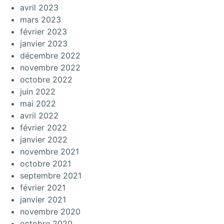
avril 2023
mars 2023
février 2023
janvier 2023
décembre 2022
novembre 2022
octobre 2022
juin 2022
mai 2022
avril 2022
février 2022
janvier 2022
novembre 2021
octobre 2021
septembre 2021
février 2021
janvier 2021
novembre 2020
octobre 2020