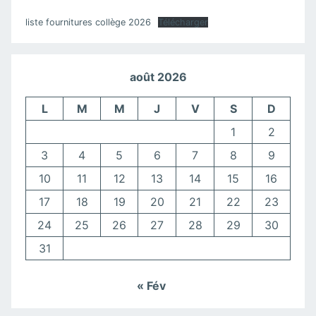
liste fournitures collège 2026
Télécharger
août 2026
L
M
M
J
V
S
D
1
2
3
4
5
6
7
8
9
10
11
12
13
14
15
16
17
18
19
20
21
22
23
24
25
26
27
28
29
30
31
« Fév