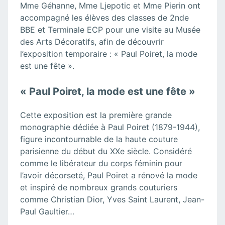
Mme Géhanne, Mme Ljepotic et Mme Pierin ont
accompagné les élèves des classes de 2nde
BBE et Terminale ECP pour une visite au Musée
des Arts Décoratifs, afin de découvrir
l’exposition temporaire : « Paul Poiret, la mode
est une fête ».
« Paul Poiret, la mode est une fête »
Cette exposition est la première grande
monographie dédiée à Paul Poiret (1879-1944),
figure incontournable de la haute couture
parisienne du début du XXe siècle. Considéré
comme le libérateur du corps féminin pour
l’avoir décorseté, Paul Poiret a rénové la mode
et inspiré de nombreux grands couturiers
comme Christian Dior, Yves Saint Laurent, Jean-
Paul Gaultier…