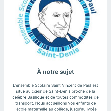
À notre sujet
L'ensemble Scolaire Saint Vincent de Paul est
situé au cœur de Saint-Denis proche de la
célèbre Basilique et de toutes commodités de
transport. Nous accueillons vos enfants de
l'école maternelle au collège, jusqu'au lycée