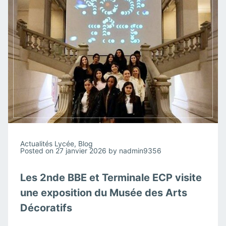
Actualités Lycée
,
Blog
Posted on
27 janvier 2026
by
nadmin9356
Les 2nde BBE et Terminale ECP visite
une exposition du Musée des Arts
Décoratifs