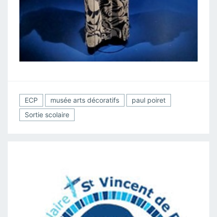
ECP
musée arts décoratifs
paul poiret
Sortie scolaire