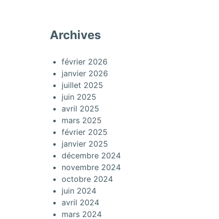
Archives
février 2026
janvier 2026
juillet 2025
juin 2025
avril 2025
mars 2025
février 2025
janvier 2025
décembre 2024
novembre 2024
octobre 2024
juin 2024
avril 2024
mars 2024