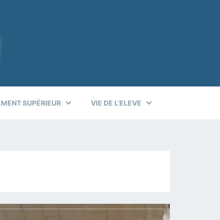
EMENT SUPÉRIEUR
VIE DE L’ELEVE