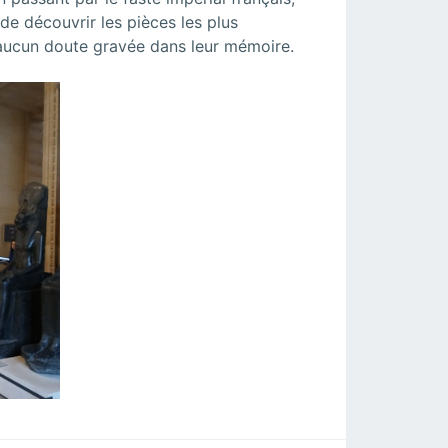
 de découvrir les pièces les plus
 aucun doute gravée dans leur mémoire.