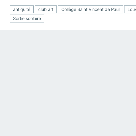
antiquité
club art
Collège Saint Vincent de Paul
Lou
Sortie scolaire