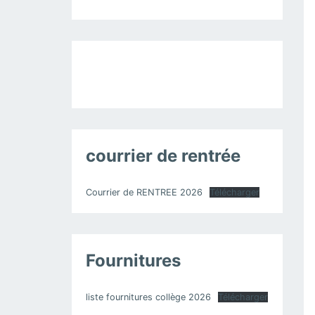
courrier de rentrée
Courrier de RENTREE 2026
Télécharger
Fournitures
liste fournitures collège 2026
Télécharger