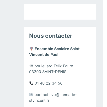
Nous contacter
Ensemble Scolaire Saint
Vincent de Paul
18 boulevard Félix Faure
93200 SAINT-DENIS
01 48 22 34 56
contact.svp@stemarie-
stvincent.fr