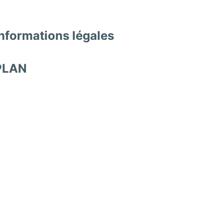
nformations légales
PLAN