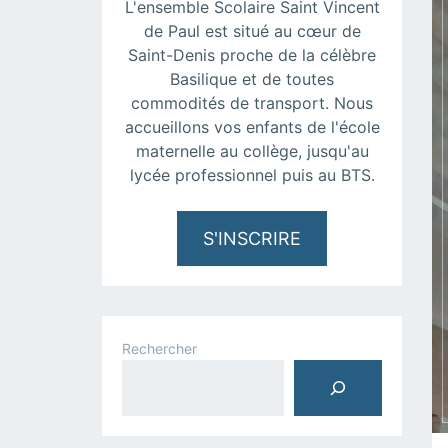
L'ensemble Scolaire Saint Vincent
de Paul est situé au cœur de
Saint-Denis proche de la célèbre
Basilique et de toutes
commodités de transport. Nous
accueillons vos enfants de l'école
maternelle au collège, jusqu'au
lycée professionnel puis au BTS.
S'INSCRIRE
Rechercher