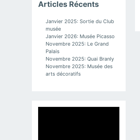
Articles Récents
Janvier 2025: Sortie du Club
musée
Janvier 2026: Musée Picasso
Novembre 2025: Le Grand
Palais
Novembre 2025: Quai Branly
Novembre 2025: Musée des
arts décoratifs