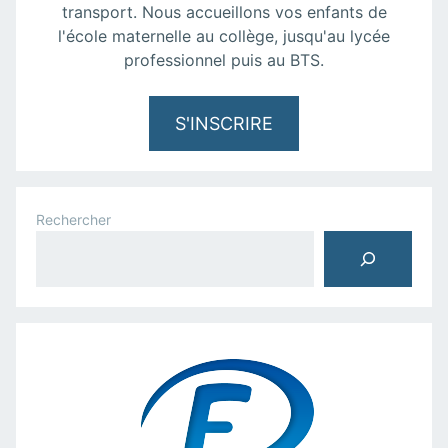
transport. Nous accueillons vos enfants de
l'école maternelle au collège, jusqu'au lycée
professionnel puis au BTS.
S'INSCRIRE
Rechercher