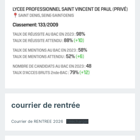
courrier de rentrée
Courrier de RENTREE 2026
Télécharger