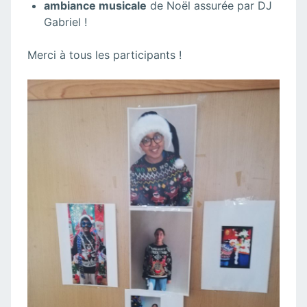
ambiance musicale
de Noël assurée par DJ
Gabriel !
Merci à tous les participants !