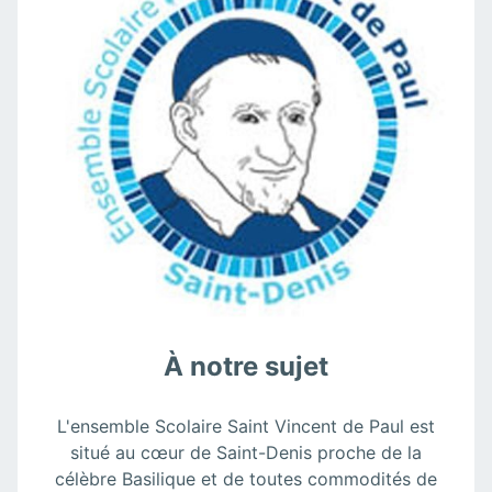
À notre sujet
L'ensemble Scolaire Saint Vincent de Paul est
situé au cœur de Saint-Denis proche de la
célèbre Basilique et de toutes commodités de