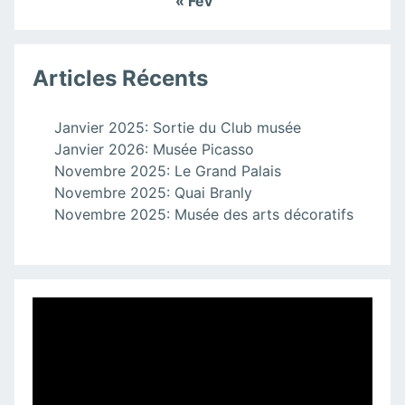
« Fév
Articles Récents
Janvier 2025: Sortie du Club musée
Janvier 2026: Musée Picasso
Novembre 2025: Le Grand Palais
Novembre 2025: Quai Branly
Novembre 2025: Musée des arts décoratifs