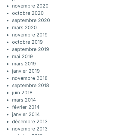
novembre 2020
octobre 2020
septembre 2020
mars 2020
novembre 2019
octobre 2019
septembre 2019
mai 2019
mars 2019
janvier 2019
novembre 2018
septembre 2018
juin 2018
mars 2014
février 2014
janvier 2014
décembre 2013
novembre 2013