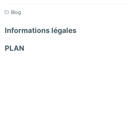
Blog
Informations légales
PLAN