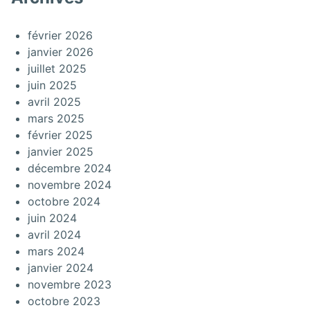
février 2026
janvier 2026
juillet 2025
juin 2025
avril 2025
mars 2025
février 2025
janvier 2025
décembre 2024
novembre 2024
octobre 2024
juin 2024
avril 2024
mars 2024
janvier 2024
novembre 2023
octobre 2023