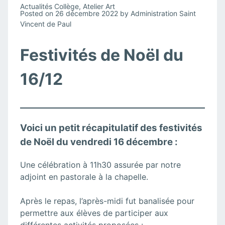
Actualités Collège
,
Atelier Art
Posted on
26 décembre 2022
by
Administration Saint
Vincent de Paul
Festivités de Noël du
16/12
Voici un petit récapitulatif des festivités
de Noël du vendredi 16 décembre :
Une célébration à 11h30 assurée par notre
adjoint en pastorale à la chapelle.
Après le repas, l’après-midi fut banalisée pour
permettre aux élèves de participer aux