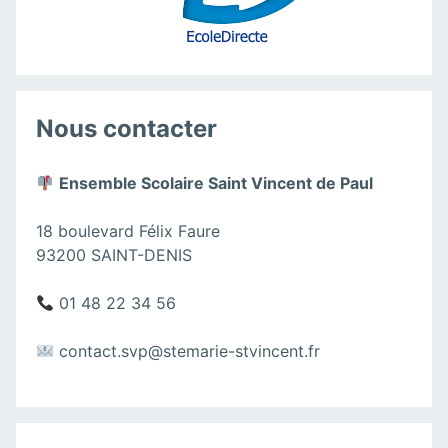
Nous contacter
Ensemble Scolaire Saint Vincent de Paul
18 boulevard Félix Faure
93200 SAINT-DENIS
01 48 22 34 56
contact.svp@stemarie-stvincent.fr