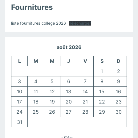
Fournitures
liste fournitures collège 2026
Télécharger
août 2026
L
M
M
J
V
S
D
1
2
3
4
5
6
7
8
9
10
11
12
13
14
15
16
17
18
19
20
21
22
23
24
25
26
27
28
29
30
31