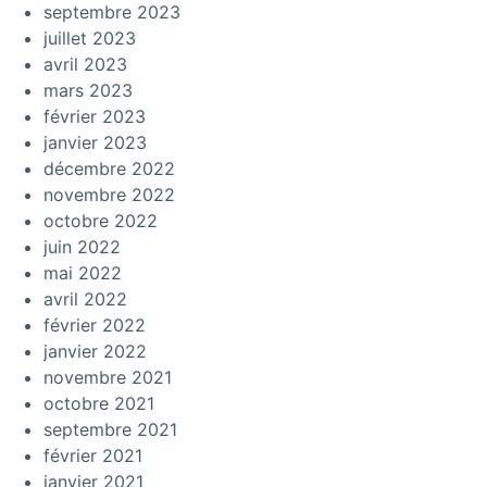
septembre 2023
juillet 2023
avril 2023
mars 2023
février 2023
janvier 2023
décembre 2022
novembre 2022
octobre 2022
juin 2022
mai 2022
avril 2022
février 2022
janvier 2022
novembre 2021
octobre 2021
septembre 2021
février 2021
janvier 2021