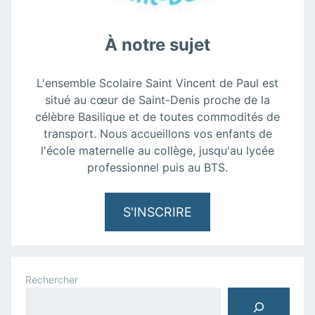
À notre sujet
L'ensemble Scolaire Saint Vincent de Paul est
situé au cœur de Saint-Denis proche de la
célèbre Basilique et de toutes commodités de
transport. Nous accueillons vos enfants de
l'école maternelle au collège, jusqu'au lycée
professionnel puis au BTS.
S'INSCRIRE
Rechercher