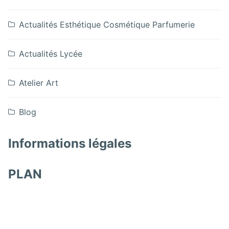
Actualités Esthétique Cosmétique Parfumerie
Actualités Lycée
Atelier Art
Blog
Informations légales
PLAN