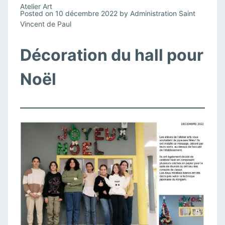
Atelier Art
Posted on
10 décembre 2022
by
Administration Saint
Vincent de Paul
Décoration du hall pour
Noël