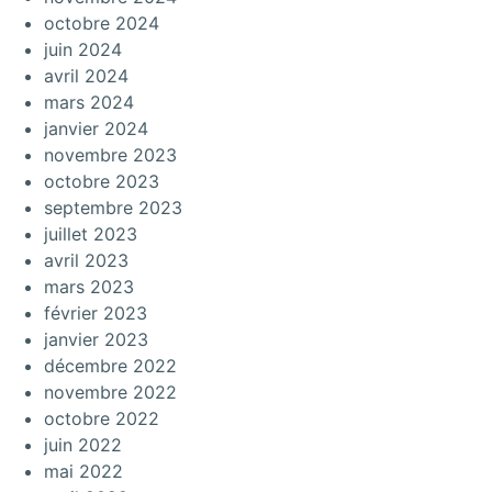
octobre 2024
juin 2024
avril 2024
mars 2024
janvier 2024
novembre 2023
octobre 2023
septembre 2023
juillet 2023
avril 2023
mars 2023
février 2023
janvier 2023
décembre 2022
novembre 2022
octobre 2022
juin 2022
mai 2022