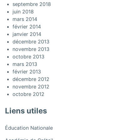
septembre 2018
juin 2018
mars 2014
février 2014
janvier 2014
décembre 2013
novembre 2013
octobre 2013
mars 2013
février 2013
décembre 2012
novembre 2012
octobre 2012
Liens utiles
:
Éducation Nationale
Décoration
: