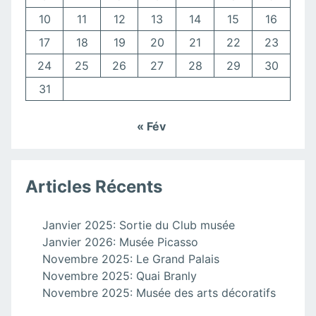
10
11
12
13
14
15
16
17
18
19
20
21
22
23
24
25
26
27
28
29
30
31
« Fév
Articles Récents
Janvier 2025: Sortie du Club musée
Janvier 2026: Musée Picasso
Novembre 2025: Le Grand Palais
Novembre 2025: Quai Branly
Novembre 2025: Musée des arts décoratifs