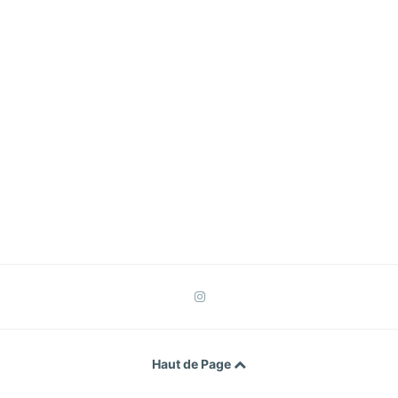
Haut de Page