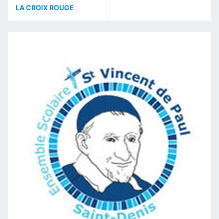
LA CROIX ROUGE