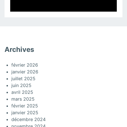
Archives
février 2026
janvier 2026
juillet 2025
juin 2025
avril 2025
mars 2025
février 2025
janvier 2025
décembre 2024
novembre 2024