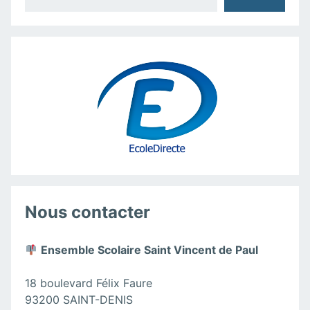
Nous contacter
Ensemble Scolaire Saint Vincent de Paul
18 boulevard Félix Faure
93200 SAINT-DENIS