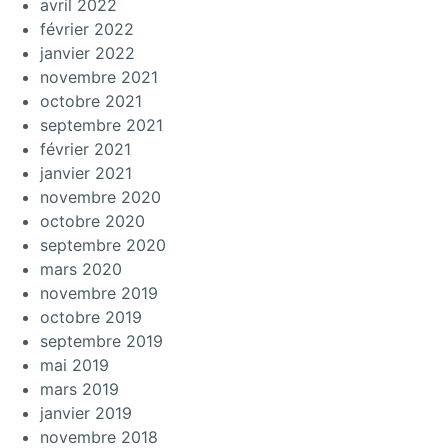
avril 2022
février 2022
janvier 2022
novembre 2021
octobre 2021
septembre 2021
février 2021
janvier 2021
novembre 2020
octobre 2020
septembre 2020
mars 2020
novembre 2019
octobre 2019
septembre 2019
mai 2019
mars 2019
janvier 2019
novembre 2018