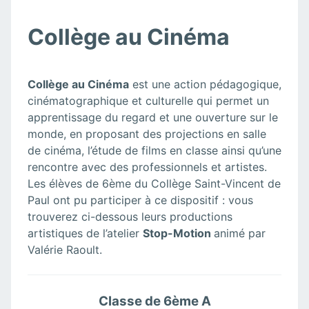
Collège au Cinéma
Collège au Cinéma
est une action pédagogique,
cinématographique et culturelle qui permet un
apprentissage du regard et une ouverture sur le
monde, en proposant des projections en salle
de cinéma, l’étude de films en classe ainsi qu’une
rencontre avec des professionnels et artistes.
Les élèves de 6ème du Collège Saint-Vincent de
Paul ont pu participer à ce dispositif : vous
trouverez ci-dessous leurs productions
artistiques de l’atelier
Stop-Motion
animé par
Valérie Raoult.
Classe de 6ème A