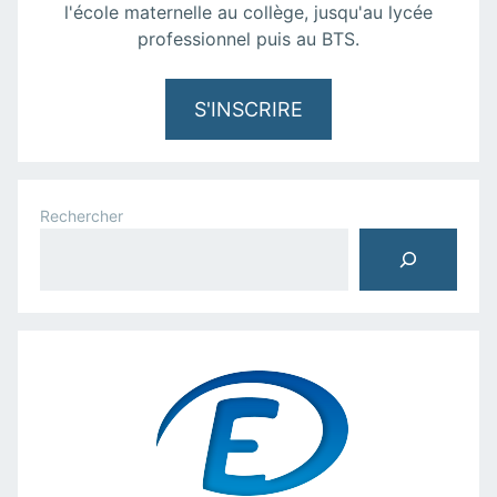
l'école maternelle au collège, jusqu'au lycée
professionnel puis au BTS.
S'INSCRIRE
Rechercher