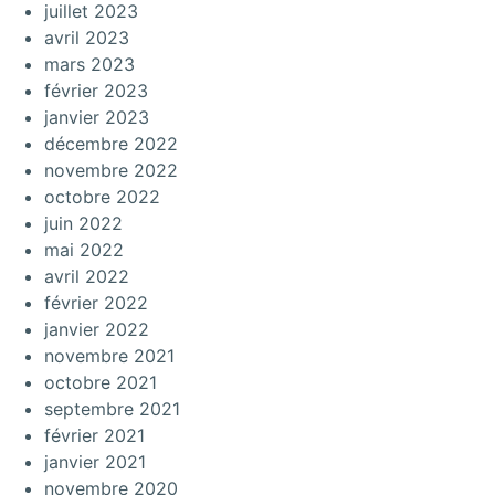
juillet 2023
avril 2023
mars 2023
février 2023
janvier 2023
décembre 2022
novembre 2022
octobre 2022
juin 2022
mai 2022
avril 2022
février 2022
janvier 2022
novembre 2021
octobre 2021
septembre 2021
février 2021
janvier 2021
novembre 2020