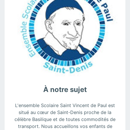
À notre sujet
L'ensemble Scolaire Saint Vincent de Paul est
situé au cœur de Saint-Denis proche de la
célèbre Basilique et de toutes commodités de
transport. Nous accueillons vos enfants de