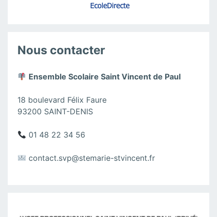
Nous contacter
Ensemble Scolaire Saint Vincent de Paul
18 boulevard Félix Faure
93200 SAINT-DENIS
01 48 22 34 56
contact.svp@stemarie-stvincent.fr