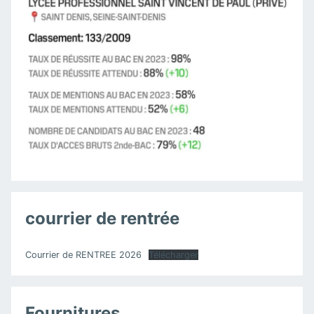
courrier de rentrée
Courrier de RENTREE 2026
Télécharger
Fournitures