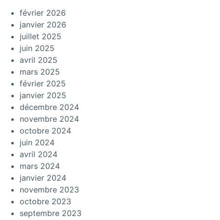
février 2026
janvier 2026
juillet 2025
juin 2025
avril 2025
mars 2025
février 2025
janvier 2025
décembre 2024
novembre 2024
octobre 2024
juin 2024
avril 2024
mars 2024
janvier 2024
novembre 2023
octobre 2023
septembre 2023