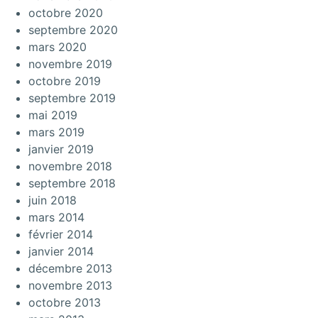
octobre 2020
septembre 2020
mars 2020
novembre 2019
octobre 2019
septembre 2019
mai 2019
mars 2019
janvier 2019
novembre 2018
septembre 2018
juin 2018
mars 2014
février 2014
janvier 2014
décembre 2013
novembre 2013
octobre 2013