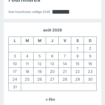
liste fournitures collège 2026
Télécharger
août 2026
L
M
M
J
V
S
D
1
2
3
4
5
6
7
8
9
10
11
12
13
14
15
16
17
18
19
20
21
22
23
24
25
26
27
28
29
30
31
« Fév