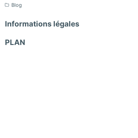
Blog
Informations légales
PLAN