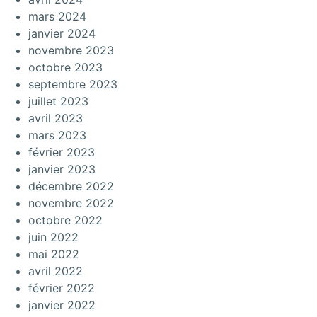
mars 2024
janvier 2024
novembre 2023
octobre 2023
septembre 2023
juillet 2023
avril 2023
mars 2023
février 2023
janvier 2023
décembre 2022
novembre 2022
octobre 2022
juin 2022
mai 2022
avril 2022
février 2022
janvier 2022