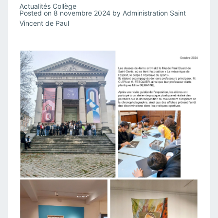
Actualités Collège
Posted on
8 novembre 2024
by
Administration Saint
Vincent de Paul