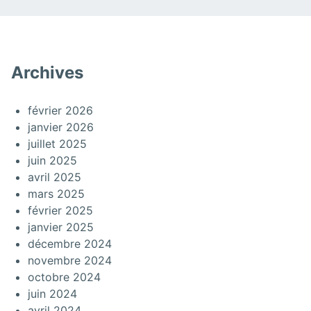
Archives
février 2026
janvier 2026
juillet 2025
juin 2025
avril 2025
mars 2025
février 2025
janvier 2025
décembre 2024
novembre 2024
octobre 2024
juin 2024
avril 2024