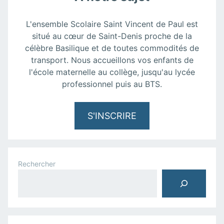
L'ensemble Scolaire Saint Vincent de Paul est
situé au cœur de Saint-Denis proche de la
célèbre Basilique et de toutes commodités de
transport. Nous accueillons vos enfants de
l'école maternelle au collège, jusqu'au lycée
professionnel puis au BTS.
S'INSCRIRE
Rechercher