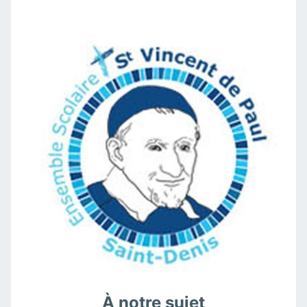
À notre sujet