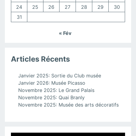
24
25
26
27
28
29
30
31
« Fév
Articles Récents
Janvier 2025: Sortie du Club musée
Janvier 2026: Musée Picasso
Novembre 2025: Le Grand Palais
Novembre 2025: Quai Branly
Novembre 2025: Musée des arts décoratifs