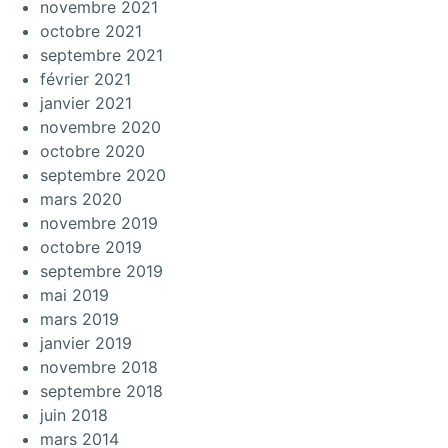
novembre 2021
octobre 2021
septembre 2021
février 2021
janvier 2021
novembre 2020
octobre 2020
septembre 2020
mars 2020
novembre 2019
octobre 2019
septembre 2019
mai 2019
mars 2019
janvier 2019
novembre 2018
septembre 2018
juin 2018
mars 2014