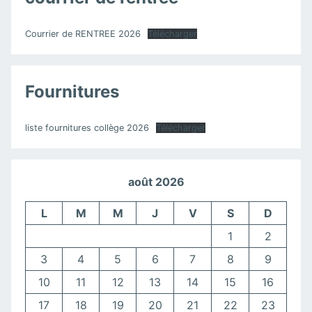
Courrier de RENTREE 2026
Télécharger
Fournitures
liste fournitures collège 2026
Télécharger
août 2026
L
M
M
J
V
S
D
1
2
3
4
5
6
7
8
9
10
11
12
13
14
15
16
17
18
19
20
21
22
23