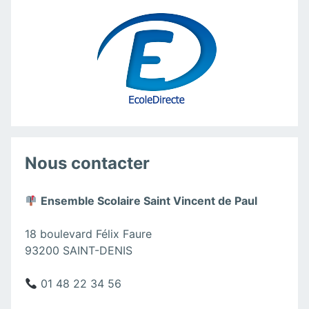
Nous contacter
Ensemble Scolaire Saint Vincent de Paul
18 boulevard Félix Faure
93200 SAINT-DENIS
01 48 22 34 56